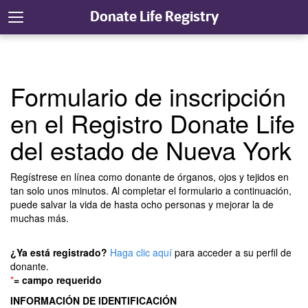
Donate Life Registry