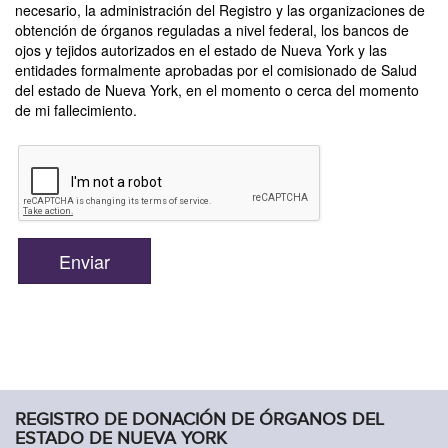
REGISTRO DE DONACIÓN DE ÓRGANOS DEL
ESTADO DE NUEVA YORK