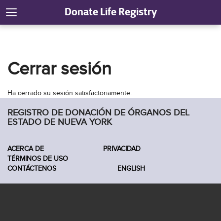
Donate Life Registry
Cerrar sesión
Ha cerrado su sesión satisfactoriamente.
REGISTRO DE DONACIÓN DE ÓRGANOS DEL
ESTADO DE NUEVA YORK
ACERCA DE
PRIVACIDAD
TÉRMINOS DE USO
CONTÁCTENOS
ENGLISH