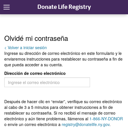
Donate Life Registry