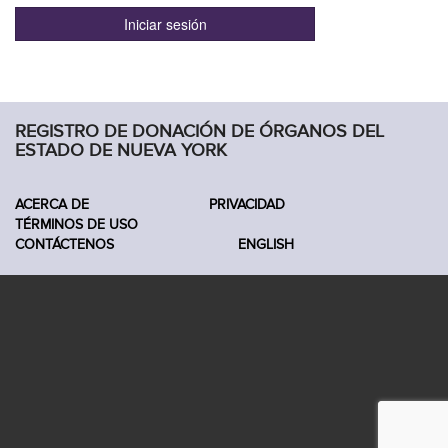
REGISTRO DE DONACIÓN DE ÓRGANOS DEL
ESTADO DE NUEVA YORK
ACERCA DE
PRIVACIDAD
TÉRMINOS DE USO
CONTÁCTENOS
ENGLISH