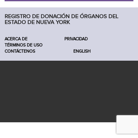
REGISTRO DE DONACIÓN DE ÓRGANOS DEL
ESTADO DE NUEVA YORK
ACERCA DE
PRIVACIDAD
TÉRMINOS DE USO
CONTÁCTENOS
ENGLISH