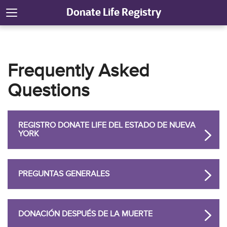
Donate Life Registry
Frequently Asked
Questions
REGISTRO DONATE LIFE DEL ESTADO DE NUEVA
YORK
PREGUNTAS GENERALES
DONACIÓN DESPUÉS DE LA MUERTE